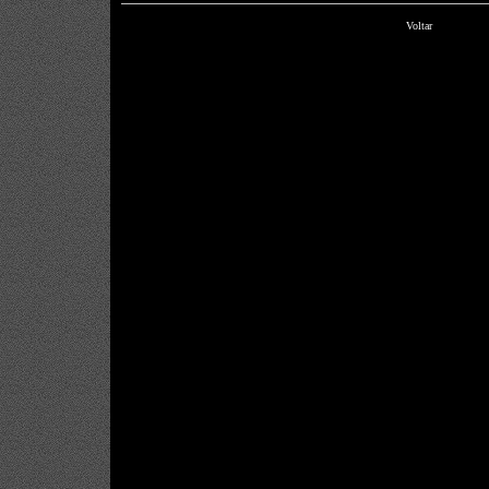
Voltar