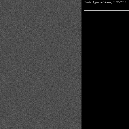
Fonte: Agência Câmara, 31/05/2010