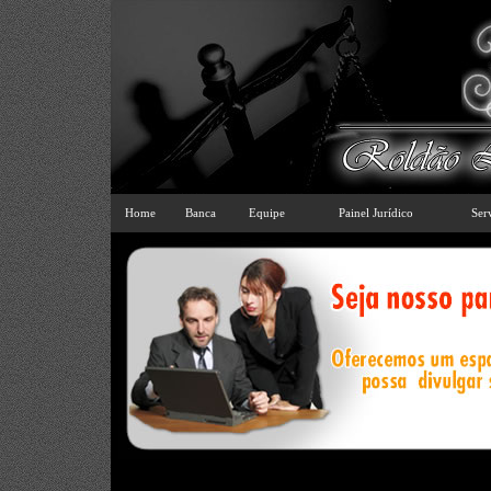
Home
Banca
Equipe
Painel Jurídico
Ser